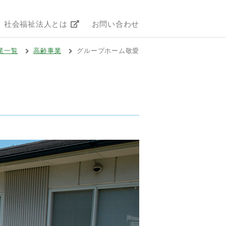
社会福祉法人とは
お問い合わせ
業一覧
高齢事業
グループホーム敬愛