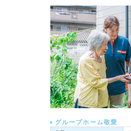
グループホーム敬愛