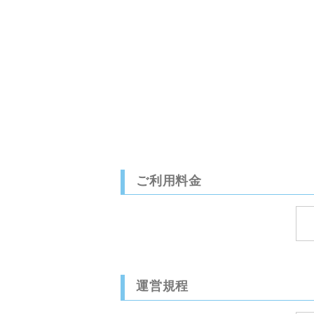
ご利用料金
運営規程