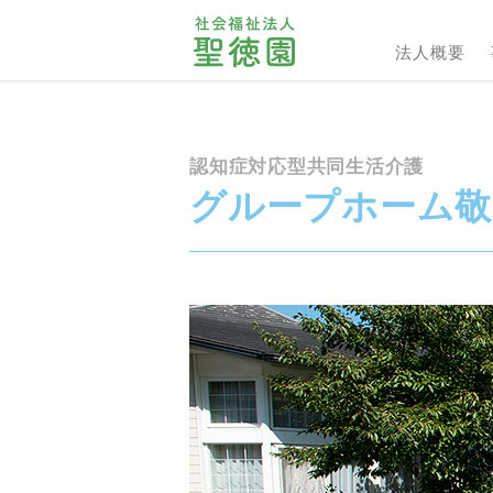
法人概要
認知症対応型共同生活介護
グループホーム敬