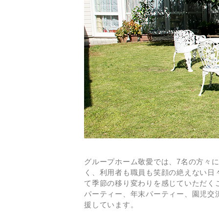
グループホーム敬愛では、7名の方々
く、利用者も職員も笑顔の絶えない日
て季節の移り変わりを感じていただく
パーティー、年末パーティー、園児交
援しています。