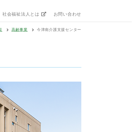
社会福祉法人とは
お問い合わせ
覧
高齢事業
今津南介護支援センター