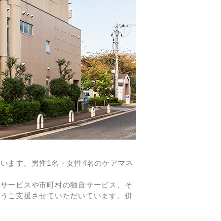
います。男性1名・女性4名のケアマネ
険サービスや市町村の独自サービス、そ
ようご支援させていただいています。併