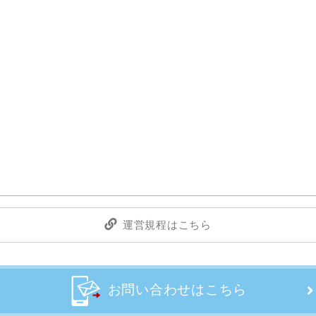
運営規程はこちら
お問い合わせはこちら