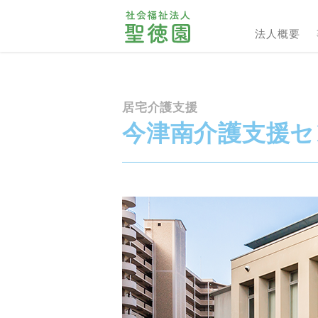
法人概要
居宅介護支援
今津南介護支援セ