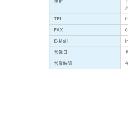
住所
〒
TEL
0
FAX
0
E-Mail
i
営業日
営業時間