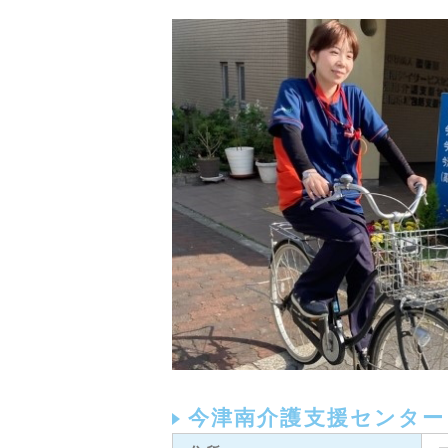
今津南介護支援センター